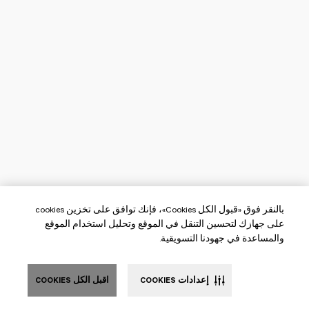
بالنقر فوق «قبول الكل Cookies»، فإنك توافق على تخزين cookies
على جهازك لتحسين التنقل في الموقع وتحليل استخدام الموقع
والمساعدة في جهودنا التسويقية.
إعدادات COOKIES
اقبل الكل COOKIES