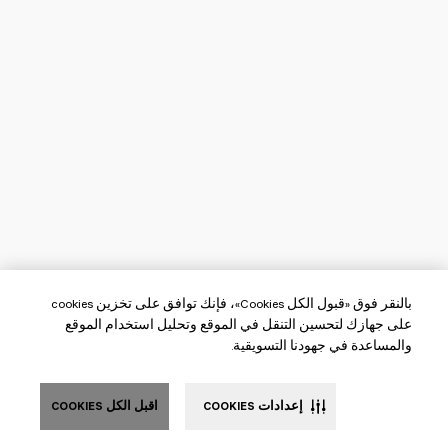
بالنقر فوق «قبول الكل Cookies»، فإنك توافق على تخزين cookies
على جهازك لتحسين التنقل في الموقع وتحليل استخدام الموقع
والمساعدة في جهودنا التسويقية.
إعدادات COOKIES
اقبل الكل COOKIES