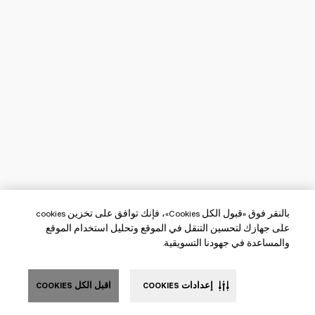
بالنقر فوق «قبول الكل Cookies»، فإنك توافق على تخزين cookies
على جهازك لتحسين التنقل في الموقع وتحليل استخدام الموقع
والمساعدة في جهودنا التسويقية.
إعدادات COOKIES
اقبل الكل COOKIES