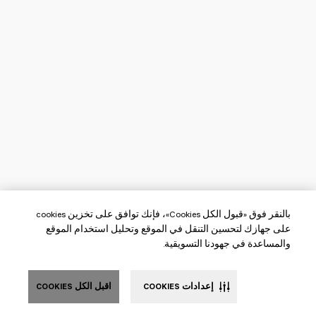
بالنقر فوق «قبول الكل Cookies»، فإنك توافق على تخزين cookies
على جهازك لتحسين التنقل في الموقع وتحليل استخدام الموقع
والمساعدة في جهودنا التسويقية.
إعدادات COOKIES
اقبل الكل COOKIES