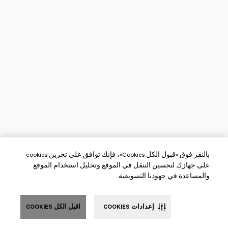
بالنقر فوق «قبول الكل Cookies»، فإنك توافق على تخزين cookies
على جهازك لتحسين التنقل في الموقع وتحليل استخدام الموقع
والمساعدة في جهودنا التسويقية.
إعدادات COOKIES
اقبل الكل COOKIES