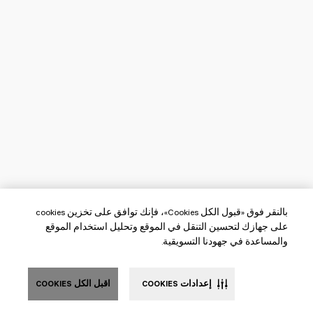
بالنقر فوق «قبول الكل Cookies»، فإنك توافق على تخزين cookies
على جهازك لتحسين التنقل في الموقع وتحليل استخدام الموقع
والمساعدة في جهودنا التسويقية.
إعدادات COOKIES
اقبل الكل COOKIES