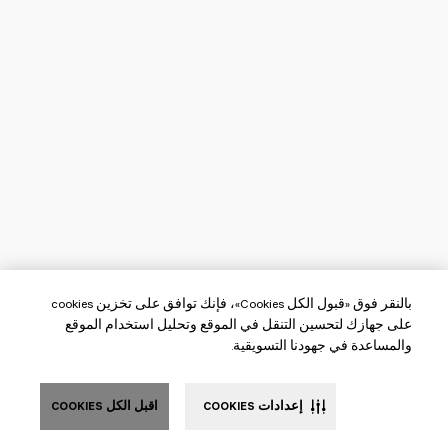
بالنقر فوق «قبول الكل Cookies»، فإنك توافق على تخزين cookies
على جهازك لتحسين التنقل في الموقع وتحليل استخدام الموقع
والمساعدة في جهودنا التسويقية.
إعدادات COOKIES
اقبل الكل COOKIES