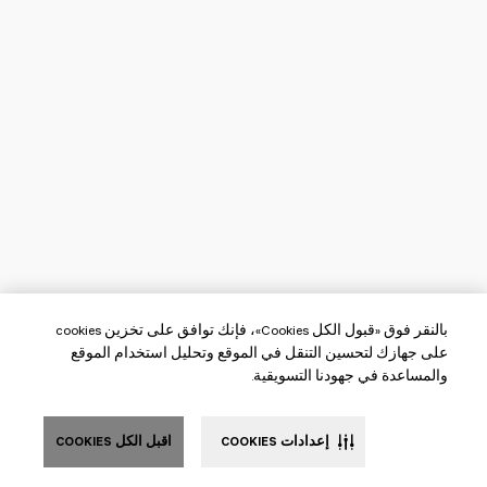
بالنقر فوق «قبول الكل Cookies»، فإنك توافق على تخزين cookies
على جهازك لتحسين التنقل في الموقع وتحليل استخدام الموقع
والمساعدة في جهودنا التسويقية.
إعدادات COOKIES
اقبل الكل COOKIES