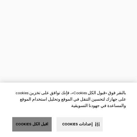
بالنقر فوق «قبول الكل Cookies»، فإنك توافق على تخزين cookies
على جهازك لتحسين التنقل في الموقع وتحليل استخدام الموقع
والمساعدة في جهودنا التسويقية.
إعدادات COOKIES
اقبل الكل COOKIES