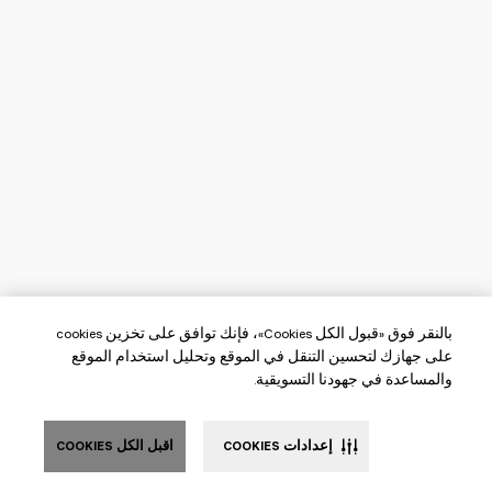
بالنقر فوق «قبول الكل Cookies»، فإنك توافق على تخزين cookies
على جهازك لتحسين التنقل في الموقع وتحليل استخدام الموقع
والمساعدة في جهودنا التسويقية.
إعدادات COOKIES
اقبل الكل COOKIES