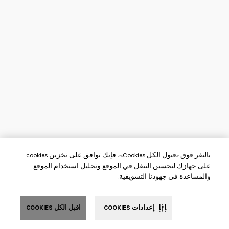
بالنقر فوق «قبول الكل Cookies»، فإنك توافق على تخزين cookies
على جهازك لتحسين التنقل في الموقع وتحليل استخدام الموقع
والمساعدة في جهودنا التسويقية.
إعدادات COOKIES
اقبل الكل COOKIES