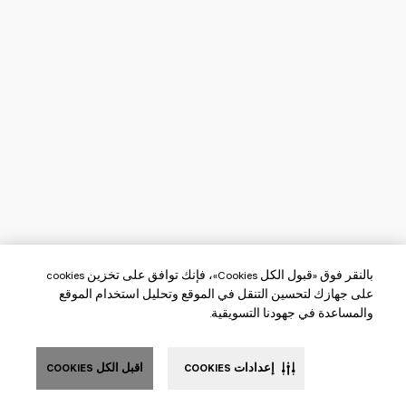
بالنقر فوق «قبول الكل Cookies»، فإنك توافق على تخزين cookies
على جهازك لتحسين التنقل في الموقع وتحليل استخدام الموقع
والمساعدة في جهودنا التسويقية.
إعدادات COOKIES
اقبل الكل COOKIES