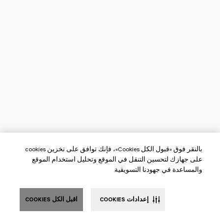
بالنقر فوق «قبول الكل Cookies»، فإنك توافق على تخزين cookies
على جهازك لتحسين التنقل في الموقع وتحليل استخدام الموقع
والمساعدة في جهودنا التسويقية.
إعدادات COOKIES
اقبل الكل COOKIES