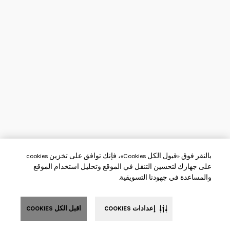
بالنقر فوق «قبول الكل Cookies»، فإنك توافق على تخزين cookies
على جهازك لتحسين التنقل في الموقع وتحليل استخدام الموقع
والمساعدة في جهودنا التسويقية.
إعدادات COOKIES
اقبل الكل COOKIES