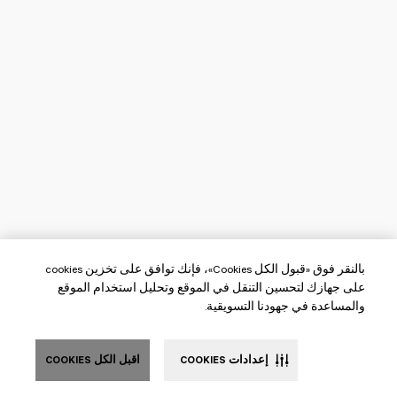
بالنقر فوق «قبول الكل Cookies»، فإنك توافق على تخزين cookies
على جهازك لتحسين التنقل في الموقع وتحليل استخدام الموقع
والمساعدة في جهودنا التسويقية.
إعدادات COOKIES
اقبل الكل COOKIES