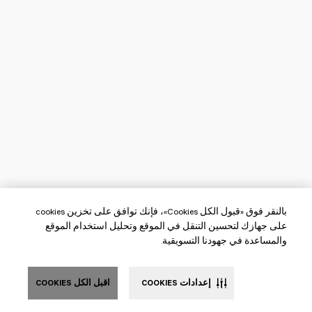
بالنقر فوق «قبول الكل Cookies»، فإنك توافق على تخزين cookies
على جهازك لتحسين التنقل في الموقع وتحليل استخدام الموقع
والمساعدة في جهودنا التسويقية.
إعدادات COOKIES
اقبل الكل COOKIES