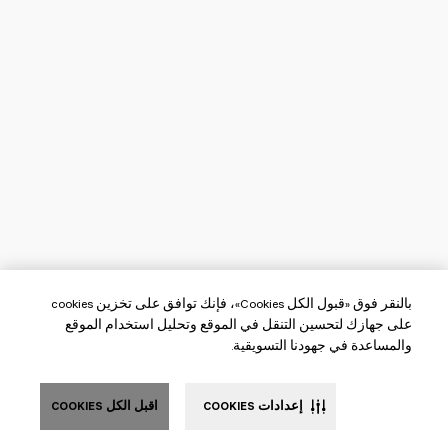
بالنقر فوق «قبول الكل Cookies»، فإنك توافق على تخزين cookies
على جهازك لتحسين التنقل في الموقع وتحليل استخدام الموقع
والمساعدة في جهودنا التسويقية.
إعدادات COOKIES
اقبل الكل COOKIES