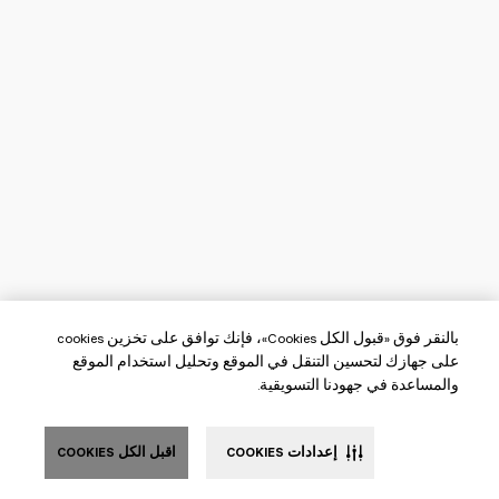
بالنقر فوق «قبول الكل Cookies»، فإنك توافق على تخزين cookies
على جهازك لتحسين التنقل في الموقع وتحليل استخدام الموقع
والمساعدة في جهودنا التسويقية.
إعدادات COOKIES
اقبل الكل COOKIES