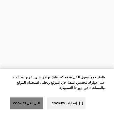
بالنقر فوق «قبول الكل Cookies»، فإنك توافق على تخزين cookies
على جهازك لتحسين التنقل في الموقع وتحليل استخدام الموقع
والمساعدة في جهودنا التسويقية.
إعدادات COOKIES
اقبل الكل COOKIES