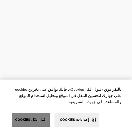
بالنقر فوق «قبول الكل Cookies»، فإنك توافق على تخزين cookies
على جهازك لتحسين التنقل في الموقع وتحليل استخدام الموقع
والمساعدة في جهودنا التسويقية.
إعدادات COOKIES
اقبل الكل COOKIES