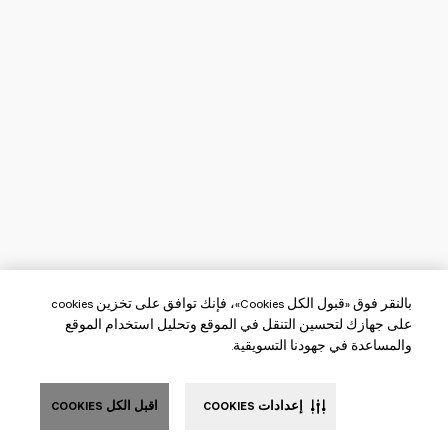
بالنقر فوق «قبول الكل Cookies»، فإنك توافق على تخزين cookies
على جهازك لتحسين التنقل في الموقع وتحليل استخدام الموقع
والمساعدة في جهودنا التسويقية.
إعدادات COOKIES
اقبل الكل COOKIES