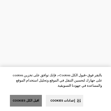
بالنقر فوق «قبول الكل Cookies»، فإنك توافق على تخزين cookies
على جهازك لتحسين التنقل في الموقع وتحليل استخدام الموقع
والمساعدة في جهودنا التسويقية.
إعدادات COOKIES
اقبل الكل COOKIES