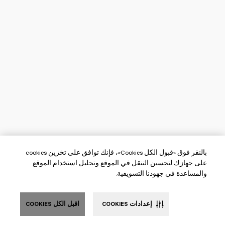
بالنقر فوق «قبول الكل Cookies»، فإنك توافق على تخزين cookies
على جهازك لتحسين التنقل في الموقع وتحليل استخدام الموقع
والمساعدة في جهودنا التسويقية.
إعدادات COOKIES
اقبل الكل COOKIES