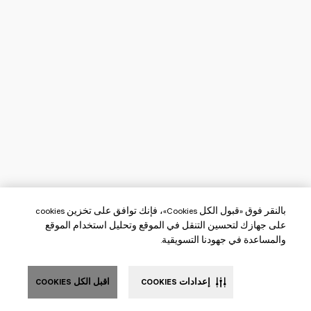
بالنقر فوق «قبول الكل Cookies»، فإنك توافق على تخزين cookies
على جهازك لتحسين التنقل في الموقع وتحليل استخدام الموقع
والمساعدة في جهودنا التسويقية.
إعدادات COOKIES
اقبل الكل COOKIES