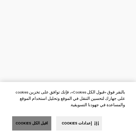
بالنقر فوق «قبول الكل Cookies»، فإنك توافق على تخزين cookies
على جهازك لتحسين التنقل في الموقع وتحليل استخدام الموقع
والمساعدة في جهودنا التسويقية.
إعدادات COOKIES
اقبل الكل COOKIES