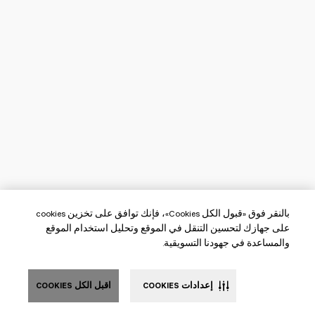
بالنقر فوق «قبول الكل Cookies»، فإنك توافق على تخزين cookies
على جهازك لتحسين التنقل في الموقع وتحليل استخدام الموقع
والمساعدة في جهودنا التسويقية.
إعدادات COOKIES
اقبل الكل COOKIES