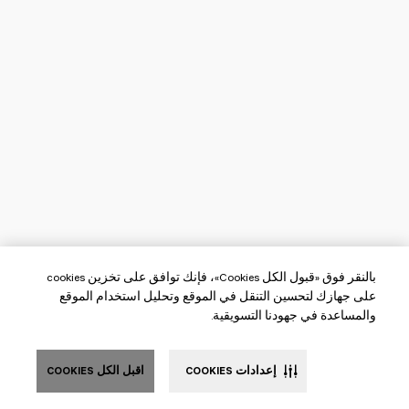
بالنقر فوق «قبول الكل Cookies»، فإنك توافق على تخزين cookies
على جهازك لتحسين التنقل في الموقع وتحليل استخدام الموقع
والمساعدة في جهودنا التسويقية.
إعدادات COOKIES
اقبل الكل COOKIES