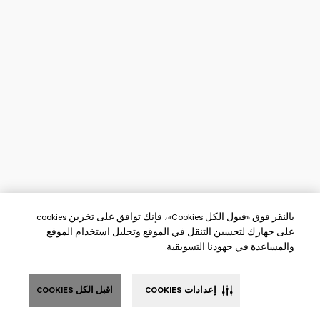
بالنقر فوق «قبول الكل Cookies»، فإنك توافق على تخزين cookies
على جهازك لتحسين التنقل في الموقع وتحليل استخدام الموقع
والمساعدة في جهودنا التسويقية.
إعدادات COOKIES
اقبل الكل COOKIES