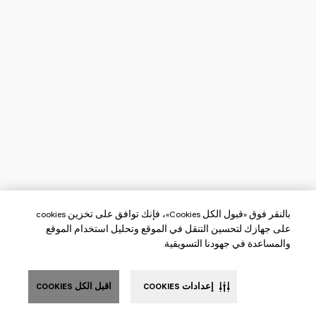
بالنقر فوق «قبول الكل Cookies»، فإنك توافق على تخزين cookies
على جهازك لتحسين التنقل في الموقع وتحليل استخدام الموقع
والمساعدة في جهودنا التسويقية.
إعدادات COOKIES
اقبل الكل COOKIES