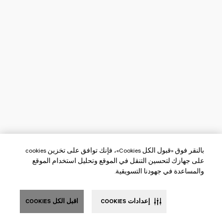
بالنقر فوق «قبول الكل Cookies»، فإنك توافق على تخزين cookies
على جهازك لتحسين التنقل في الموقع وتحليل استخدام الموقع
والمساعدة في جهودنا التسويقية.
إعدادات COOKIES
اقبل الكل COOKIES