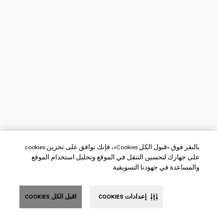
بالنقر فوق «قبول الكل Cookies»، فإنك توافق على تخزين cookies
على جهازك لتحسين التنقل في الموقع وتحليل استخدام الموقع
والمساعدة في جهودنا التسويقية.
إعدادات COOKIES
اقبل الكل COOKIES