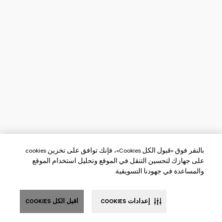
بالنقر فوق «قبول الكل Cookies»، فإنك توافق على تخزين cookies
على جهازك لتحسين التنقل في الموقع وتحليل استخدام الموقع
والمساعدة في جهودنا التسويقية.
إعدادات COOKIES
اقبل الكل COOKIES