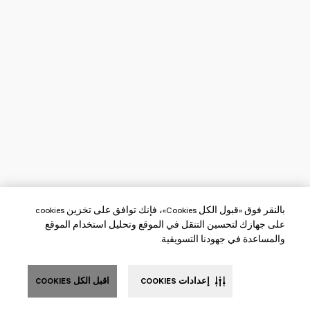
بالنقر فوق «قبول الكل Cookies»، فإنك توافق على تخزين cookies
على جهازك لتحسين التنقل في الموقع وتحليل استخدام الموقع
والمساعدة في جهودنا التسويقية.
إعدادات COOKIES
اقبل الكل COOKIES