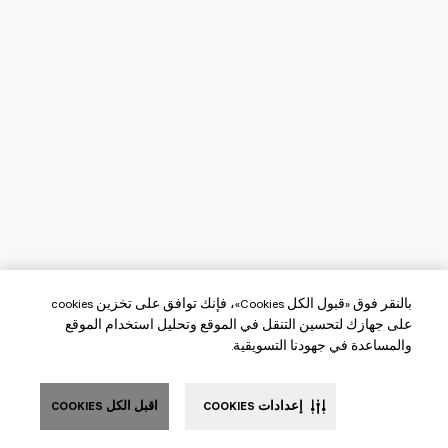
بالنقر فوق «قبول الكل Cookies»، فإنك توافق على تخزين cookies
على جهازك لتحسين التنقل في الموقع وتحليل استخدام الموقع
والمساعدة في جهودنا التسويقية.
إعدادات COOKIES
اقبل الكل COOKIES