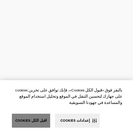
بالنقر فوق «قبول الكل Cookies»، فإنك توافق على تخزين cookies
على جهازك لتحسين التنقل في الموقع وتحليل استخدام الموقع
والمساعدة في جهودنا التسويقية.
إعدادات COOKIES
اقبل الكل COOKIES