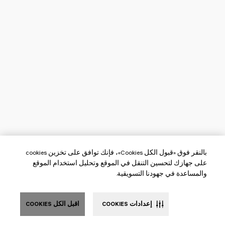
بالنقر فوق «قبول الكل Cookies»، فإنك توافق على تخزين cookies
على جهازك لتحسين التنقل في الموقع وتحليل استخدام الموقع
والمساعدة في جهودنا التسويقية.
إعدادات COOKIES
اقبل الكل COOKIES