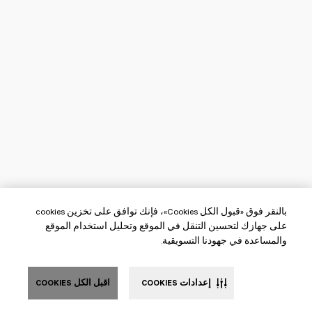
بالنقر فوق «قبول الكل Cookies»، فإنك توافق على تخزين cookies
على جهازك لتحسين التنقل في الموقع وتحليل استخدام الموقع
والمساعدة في جهودنا التسويقية.
إعدادات COOKIES
اقبل الكل COOKIES