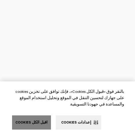
بالنقر فوق «قبول الكل Cookies»، فإنك توافق على تخزين cookies
على جهازك لتحسين التنقل في الموقع وتحليل استخدام الموقع
والمساعدة في جهودنا التسويقية.
إعدادات COOKIES
اقبل الكل COOKIES