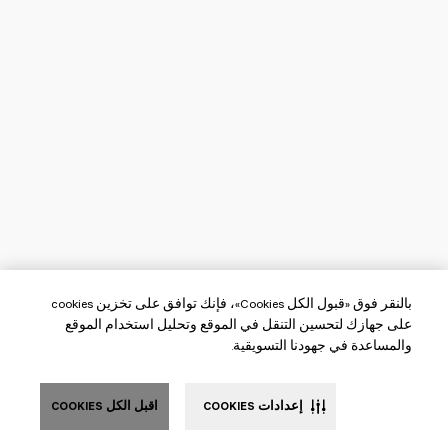
بالنقر فوق «قبول الكل Cookies»، فإنك توافق على تخزين cookies
على جهازك لتحسين التنقل في الموقع وتحليل استخدام الموقع
والمساعدة في جهودنا التسويقية.
إعدادات COOKIES
اقبل الكل COOKIES