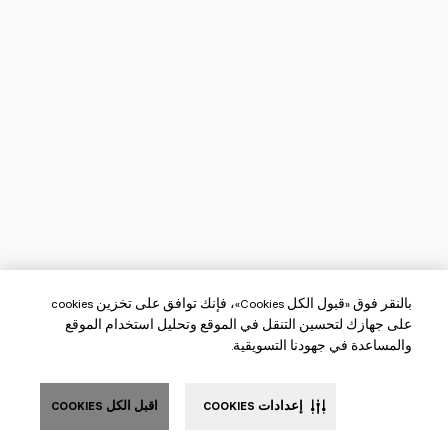
بالنقر فوق «قبول الكل Cookies»، فإنك توافق على تخزين cookies
على جهازك لتحسين التنقل في الموقع وتحليل استخدام الموقع
والمساعدة في جهودنا التسويقية.
إعدادات COOKIES
اقبل الكل COOKIES