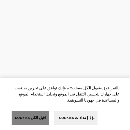
بالنقر فوق «قبول الكل Cookies»، فإنك توافق على تخزين cookies
على جهازك لتحسين التنقل في الموقع وتحليل استخدام الموقع
والمساعدة في جهودنا التسويقية.
إعدادات COOKIES
اقبل الكل COOKIES