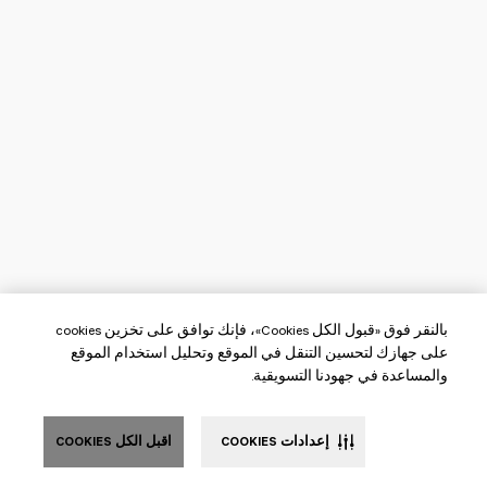
بالنقر فوق «قبول الكل Cookies»، فإنك توافق على تخزين cookies
على جهازك لتحسين التنقل في الموقع وتحليل استخدام الموقع
والمساعدة في جهودنا التسويقية.
إعدادات COOKIES
اقبل الكل COOKIES