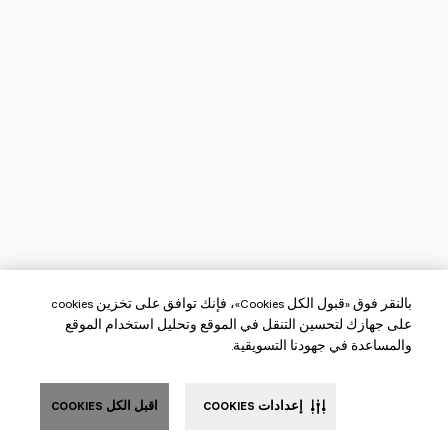
بالنقر فوق «قبول الكل Cookies»، فإنك توافق على تخزين cookies
على جهازك لتحسين التنقل في الموقع وتحليل استخدام الموقع
والمساعدة في جهودنا التسويقية.
إعدادات COOKIES
اقبل الكل COOKIES