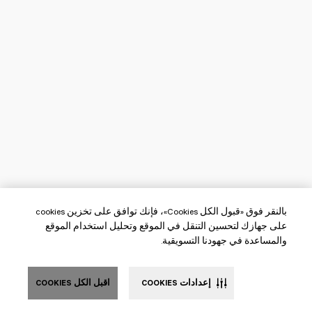
بالنقر فوق «قبول الكل Cookies»، فإنك توافق على تخزين cookies
على جهازك لتحسين التنقل في الموقع وتحليل استخدام الموقع
والمساعدة في جهودنا التسويقية.
إعدادات COOKIES
اقبل الكل COOKIES