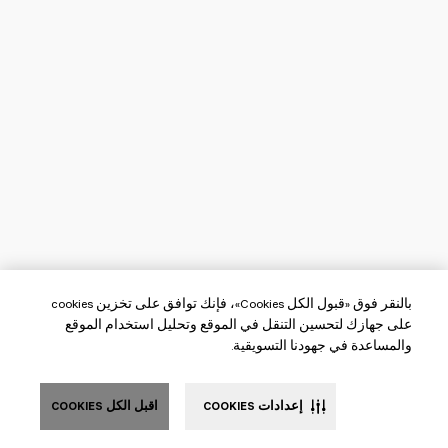
بالنقر فوق «قبول الكل Cookies»، فإنك توافق على تخزين cookies
على جهازك لتحسين التنقل في الموقع وتحليل استخدام الموقع
والمساعدة في جهودنا التسويقية.
إعدادات COOKIES
اقبل الكل COOKIES