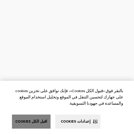
بالنقر فوق «قبول الكل Cookies»، فإنك توافق على تخزين cookies
على جهازك لتحسين التنقل في الموقع وتحليل استخدام الموقع
والمساعدة في جهودنا التسويقية.
إعدادات COOKIES
اقبل الكل COOKIES