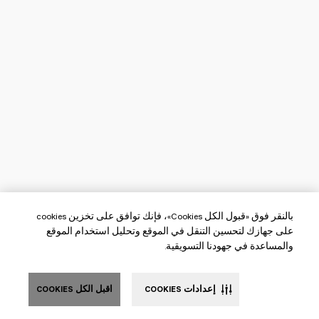
بالنقر فوق «قبول الكل Cookies»، فإنك توافق على تخزين cookies
على جهازك لتحسين التنقل في الموقع وتحليل استخدام الموقع
والمساعدة في جهودنا التسويقية.
إعدادات COOKIES
اقبل الكل COOKIES