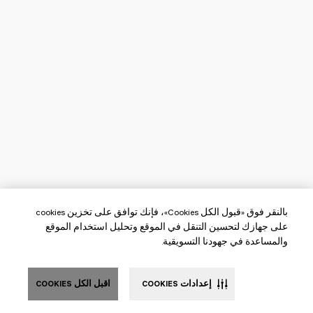
بالنقر فوق «قبول الكل Cookies»، فإنك توافق على تخزين cookies
على جهازك لتحسين التنقل في الموقع وتحليل استخدام الموقع
والمساعدة في جهودنا التسويقية.
إعدادات COOKIES
اقبل الكل COOKIES