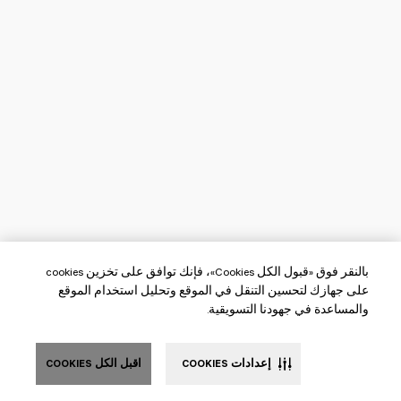
بالنقر فوق «قبول الكل Cookies»، فإنك توافق على تخزين cookies
على جهازك لتحسين التنقل في الموقع وتحليل استخدام الموقع
والمساعدة في جهودنا التسويقية.
إعدادات COOKIES
اقبل الكل COOKIES