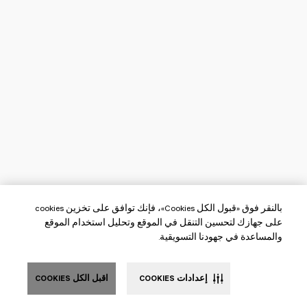
بالنقر فوق «قبول الكل Cookies»، فإنك توافق على تخزين cookies
على جهازك لتحسين التنقل في الموقع وتحليل استخدام الموقع
والمساعدة في جهودنا التسويقية.
إعدادات COOKIES
اقبل الكل COOKIES